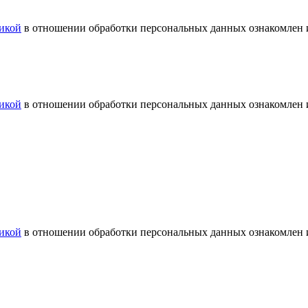
икой
в отношении обработки персональных данных ознакомлен и
икой
в отношении обработки персональных данных ознакомлен и
икой
в отношении обработки персональных данных ознакомлен и