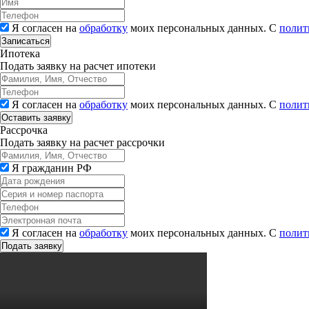
Я согласен на
обработку
моих персональных данных. С
полит
Записаться
Ипотека
Подать заявку на расчет ипотеки
Я согласен на
обработку
моих персональных данных. С
полит
Рассрочка
Подать заявку на расчет рассрочки
Я гражданин РФ
Я согласен на
обработку
моих персональных данных. С
полит