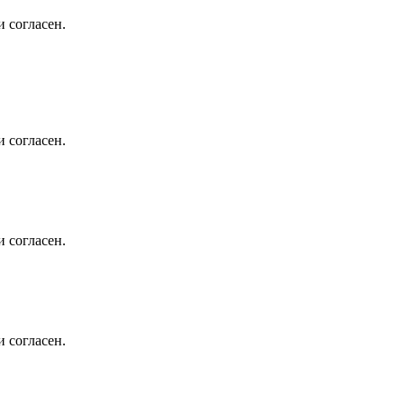
 согласен.
 согласен.
 согласен.
 согласен.