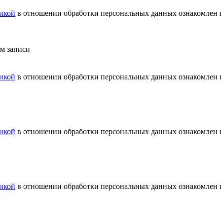
икой
в отношении обработки персональных данных ознакомлен и
ем записи
икой
в отношении обработки персональных данных ознакомлен и
икой
в отношении обработки персональных данных ознакомлен и
икой
в отношении обработки персональных данных ознакомлен и