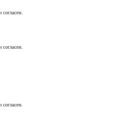
 согласен.
 согласен.
 согласен.