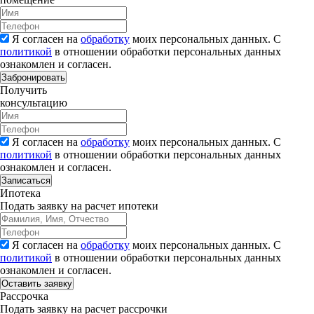
Я согласен на
обработку
моих персональных данных. С
политикой
в отношении обработки персональных данных
ознакомлен и согласен.
Забронировать
Получить
консультацию
Я согласен на
обработку
моих персональных данных. С
политикой
в отношении обработки персональных данных
ознакомлен и согласен.
Записаться
Ипотека
Подать заявку на расчет ипотеки
Я согласен на
обработку
моих персональных данных. С
политикой
в отношении обработки персональных данных
ознакомлен и согласен.
Рассрочка
Подать заявку на расчет рассрочки