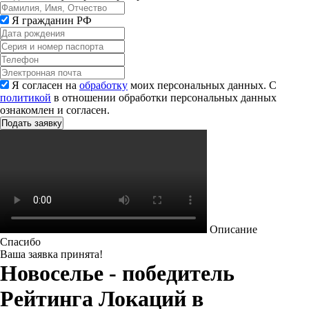
Я гражданин РФ
Я согласен на
обработку
моих персональных данных. С
политикой
в отношении обработки персональных данных
ознакомлен и согласен.
Описание
Спасибо
Ваша заявка принята!
Новоселье - победитель
Рейтинга Локаций в