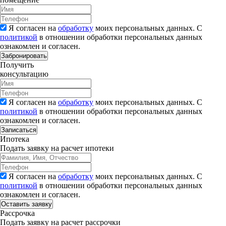
Я согласен на
обработку
моих персональных данных. С
политикой
в отношении обработки персональных данных
ознакомлен и согласен.
Забронировать
Получить
консультацию
Я согласен на
обработку
моих персональных данных. С
политикой
в отношении обработки персональных данных
ознакомлен и согласен.
Записаться
Ипотека
Подать заявку на расчет ипотеки
Я согласен на
обработку
моих персональных данных. С
политикой
в отношении обработки персональных данных
ознакомлен и согласен.
Рассрочка
Подать заявку на расчет рассрочки