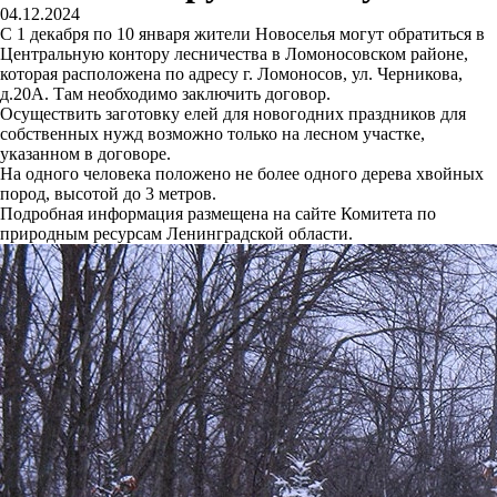
04.12.2024
С 1 декабря по 10 января жители Новоселья могут обратиться в
Центральную контору лесничества в Ломоносовском районе,
которая расположена по адресу г. Ломоносов, ул. Черникова,
д.20А. Там необходимо заключить договор.
Осуществить заготовку елей для новогодних праздников для
собственных нужд возможно только на лесном участке,
указанном в договоре.
На одного человека положено не более одного дерева хвойных
пород, высотой до 3 метров.
Подробная информация размещена на сайте Комитета по
природным ресурсам Ленинградской области.