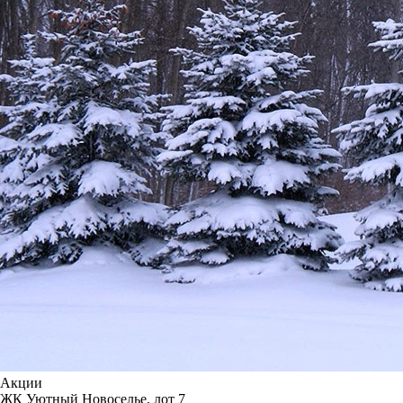
Акции
ЖК Уютный Новоселье, лот 7