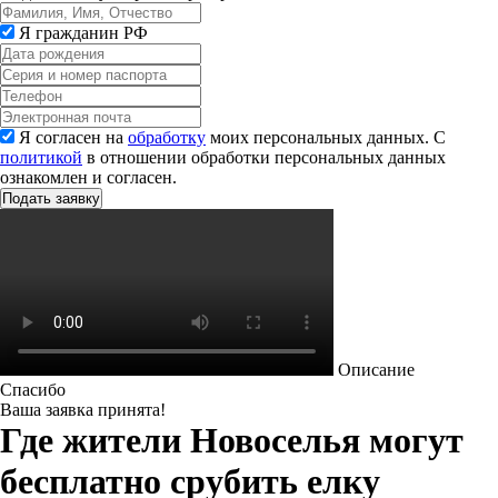
Я гражданин РФ
Я согласен на
обработку
моих персональных данных. С
политикой
в отношении обработки персональных данных
ознакомлен и согласен.
Описание
Спасибо
Ваша заявка принята!
Где жители Новоселья могут
бесплатно срубить елку