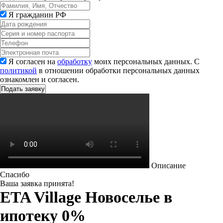
Я гражданин РФ
Я согласен на
обработку
моих персональных данных. С
политикой
в отношении обработки персональных данных
ознакомлен и согласен.
Описание
Спасибо
Ваша заявка принята!
ETA Village Новоселье в
ипотеку 0%