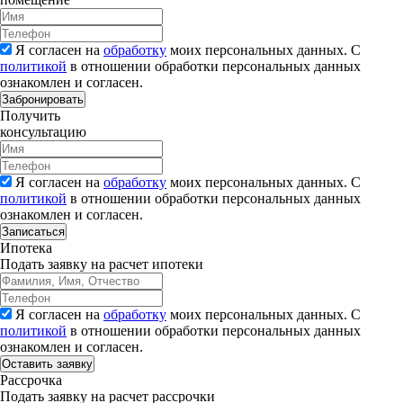
Я согласен на
обработку
моих персональных данных. С
политикой
в отношении обработки персональных данных
ознакомлен и согласен.
Забронировать
Получить
консультацию
Я согласен на
обработку
моих персональных данных. С
политикой
в отношении обработки персональных данных
ознакомлен и согласен.
Записаться
Ипотека
Подать заявку на расчет ипотеки
Я согласен на
обработку
моих персональных данных. С
политикой
в отношении обработки персональных данных
ознакомлен и согласен.
Рассрочка
Подать заявку на расчет рассрочки