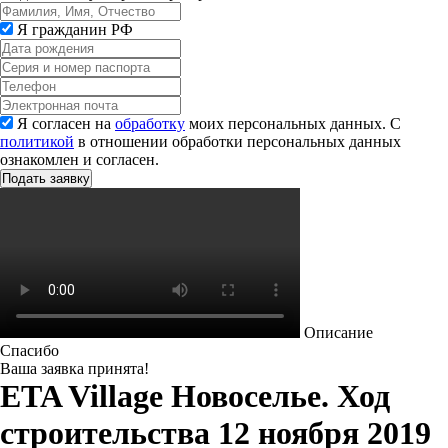
Я гражданин РФ
Я согласен на
обработку
моих персональных данных. С
политикой
в отношении обработки персональных данных
ознакомлен и согласен.
Описание
Спасибо
Ваша заявка принята!
ETA Village Новоселье. Ход
строительства 12 ноября 2019