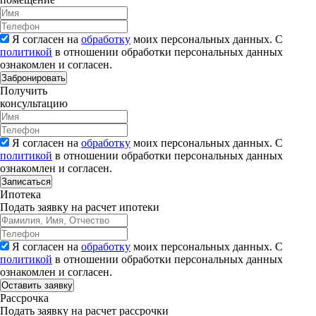
Я согласен на
обработку
моих персональных данных. С
политикой
в отношении обработки персональных данных
ознакомлен и согласен.
Забронировать
Получить
консультацию
Я согласен на
обработку
моих персональных данных. С
политикой
в отношении обработки персональных данных
ознакомлен и согласен.
Записаться
Ипотека
Подать заявку на расчет ипотеки
Я согласен на
обработку
моих персональных данных. С
политикой
в отношении обработки персональных данных
ознакомлен и согласен.
Рассрочка
Подать заявку на расчет рассрочки