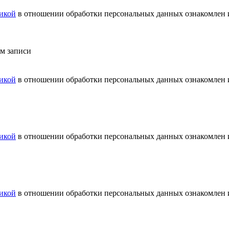
икой
в отношении обработки персональных данных ознакомлен и
ем записи
икой
в отношении обработки персональных данных ознакомлен и
икой
в отношении обработки персональных данных ознакомлен и
икой
в отношении обработки персональных данных ознакомлен и