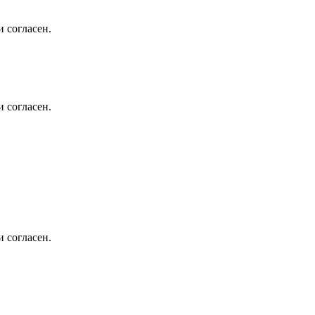
 согласен.
 согласен.
 согласен.