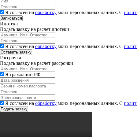
Я согласен на
обработку
моих персональных данных. С
полит
Записаться
Ипотека
Подать заявку на расчет ипотеки
Я согласен на
обработку
моих персональных данных. С
полит
Рассрочка
Подать заявку на расчет рассрочки
Я гражданин РФ
Я согласен на
обработку
моих персональных данных. С
полит