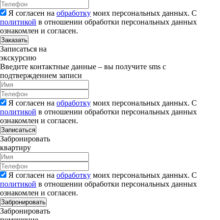
Я согласен на
обработку
моих персональных данных. С
политикой
в отношении обработки персональных данных
ознакомлен и согласен.
Заказать
Записаться на
экскурсию
Введите контактные данные – вы получите sms с
подтверждением записи
Я согласен на
обработку
моих персональных данных. С
политикой
в отношении обработки персональных данных
ознакомлен и согласен.
Записаться
Забронировать
квартиру
Я согласен на
обработку
моих персональных данных. С
политикой
в отношении обработки персональных данных
ознакомлен и согласен.
Забронировать
Забронировать
помещение