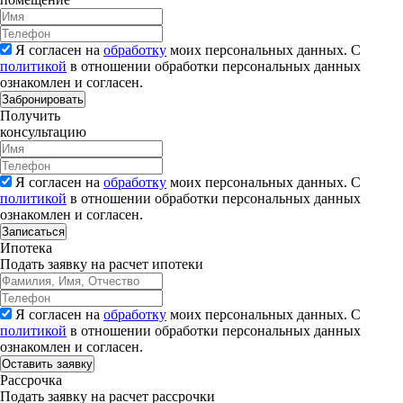
Я согласен на
обработку
моих персональных данных. С
политикой
в отношении обработки персональных данных
ознакомлен и согласен.
Забронировать
Получить
консультацию
Я согласен на
обработку
моих персональных данных. С
политикой
в отношении обработки персональных данных
ознакомлен и согласен.
Записаться
Ипотека
Подать заявку на расчет ипотеки
Я согласен на
обработку
моих персональных данных. С
политикой
в отношении обработки персональных данных
ознакомлен и согласен.
Рассрочка
Подать заявку на расчет рассрочки