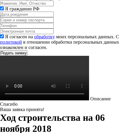
Я гражданин РФ
Я согласен на
обработку
моих персональных данных. С
политикой
в отношении обработки персональных данных
ознакомлен и согласен.
Описание
Спасибо
Ваша заявка принята!
Ход строительства на 06
ноября 2018