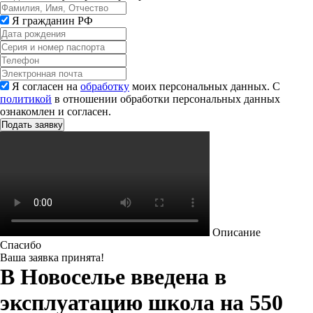
Я гражданин РФ
Я согласен на
обработку
моих персональных данных. С
политикой
в отношении обработки персональных данных
ознакомлен и согласен.
Описание
Спасибо
Ваша заявка принята!
В Новоселье введена в
эксплуатацию школа на 550