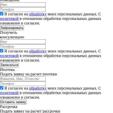
Я согласен на
обработку
моих персональных данных. С
политикой
в отношении обработки персональных данных
ознакомлен и согласен.
Забронировать
Получить
консультацию
Я согласен на
обработку
моих персональных данных. С
политикой
в отношении обработки персональных данных
ознакомлен и согласен.
Записаться
Ипотека
Подать заявку на расчет ипотеки
Я согласен на
обработку
моих персональных данных. С
политикой
в отношении обработки персональных данных
ознакомлен и согласен.
Рассрочка
Подать заявку на расчет рассрочки