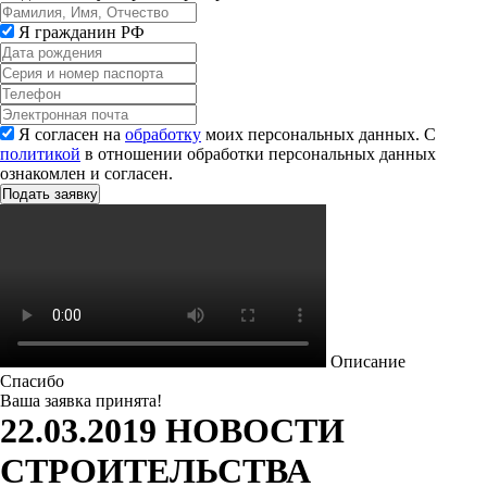
Я гражданин РФ
Я согласен на
обработку
моих персональных данных. С
политикой
в отношении обработки персональных данных
ознакомлен и согласен.
Описание
Спасибо
Ваша заявка принята!
22.03.2019 НОВОСТИ
СТРОИТЕЛЬСТВА