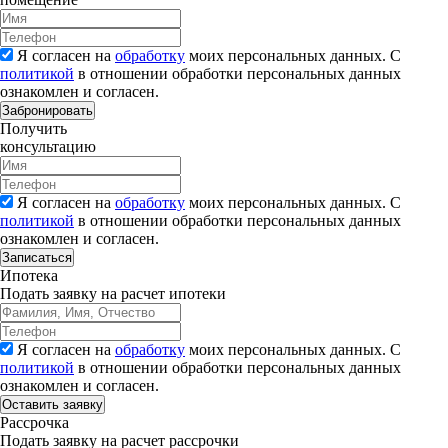
Я согласен на
обработку
моих персональных данных. С
политикой
в отношении обработки персональных данных
ознакомлен и согласен.
Забронировать
Получить
консультацию
Я согласен на
обработку
моих персональных данных. С
политикой
в отношении обработки персональных данных
ознакомлен и согласен.
Записаться
Ипотека
Подать заявку на расчет ипотеки
Я согласен на
обработку
моих персональных данных. С
политикой
в отношении обработки персональных данных
ознакомлен и согласен.
Рассрочка
Подать заявку на расчет рассрочки