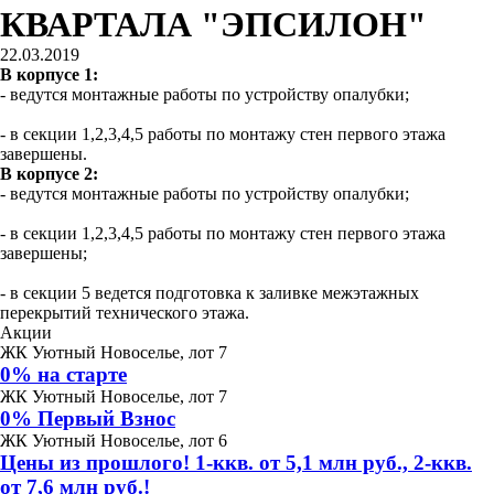
КВАРТАЛА "ЭПСИЛОН"
22.03.2019
В корпусе 1:
- ведутся монтажные работы по устройству опалубки;
- в секции 1,2,3,4,5 работы по монтажу стен первого этажа
завершены.
В корпусе 2:
- ведутся монтажные работы по устройству опалубки;
- в секции 1,2,3,4,5 работы по монтажу стен первого этажа
завершены;
- в секции 5 ведется подготовка к заливке межэтажных
перекрытий технического этажа.
Акции
ЖК Уютный Новоселье, лот 7
0% на старте
ЖК Уютный Новоселье, лот 7
0% Первый Взнос
ЖК Уютный Новоселье, лот 6
Цены из прошлого! 1-ккв. от 5,1 млн руб., 2-ккв.
от 7,6 млн руб.!