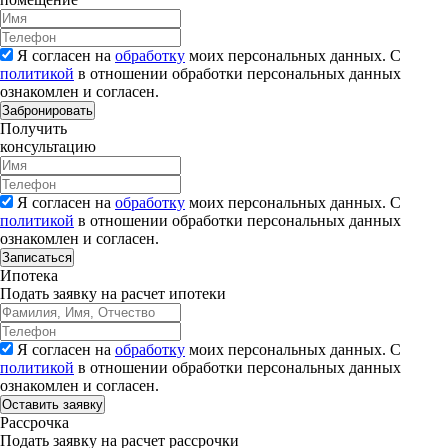
Я согласен на
обработку
моих персональных данных. С
политикой
в отношении обработки персональных данных
ознакомлен и согласен.
Забронировать
Получить
консультацию
Я согласен на
обработку
моих персональных данных. С
политикой
в отношении обработки персональных данных
ознакомлен и согласен.
Записаться
Ипотека
Подать заявку на расчет ипотеки
Я согласен на
обработку
моих персональных данных. С
политикой
в отношении обработки персональных данных
ознакомлен и согласен.
Рассрочка
Подать заявку на расчет рассрочки