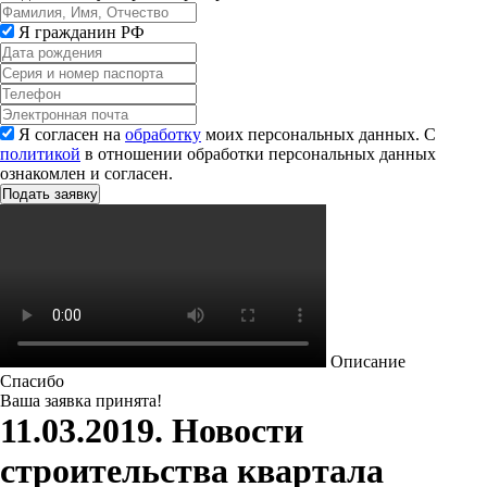
Я гражданин РФ
Я согласен на
обработку
моих персональных данных. С
политикой
в отношении обработки персональных данных
ознакомлен и согласен.
Описание
Спасибо
Ваша заявка принята!
11.03.2019. Новости
строительства квартала