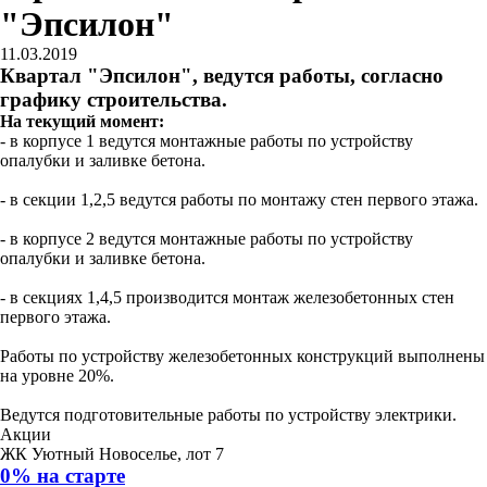
"Эпсилон"
11.03.2019
Квартал "Эпсилон", ведутся работы, согласно
графику строительства.
На текущий момент:
- в корпусе 1 ведутся монтажные работы по устройству
опалубки и заливке бетона.
- в секции 1,2,5 ведутся работы по монтажу стен первого этажа.
- в корпусе 2 ведутся монтажные работы по устройству
опалубки и заливке бетона.
- в секциях 1,4,5 производится монтаж железобетонных стен
первого этажа.
Работы по устройству железобетонных конструкций выполнены
на уровне 20%.
Ведутся подготовительные работы по устройству электрики.
Акции
ЖК Уютный Новоселье, лот 7
0% на старте