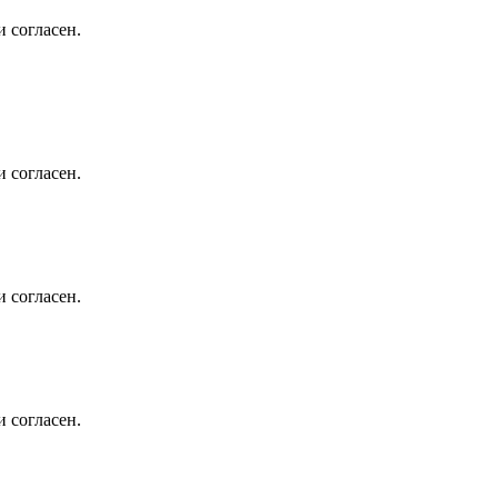
 согласен.
 согласен.
 согласен.
 согласен.