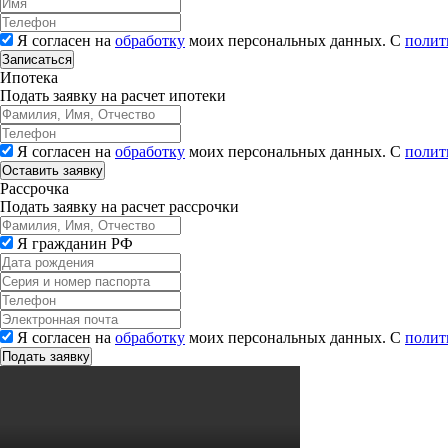
Я согласен на
обработку
моих персональных данных. С
полит
Записаться
Ипотека
Подать заявку на расчет ипотеки
Я согласен на
обработку
моих персональных данных. С
полит
Рассрочка
Подать заявку на расчет рассрочки
Я гражданин РФ
Я согласен на
обработку
моих персональных данных. С
полит