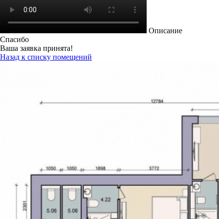
Описание
Спасибо
Ваша заявка принята!
Назад к списку помещений