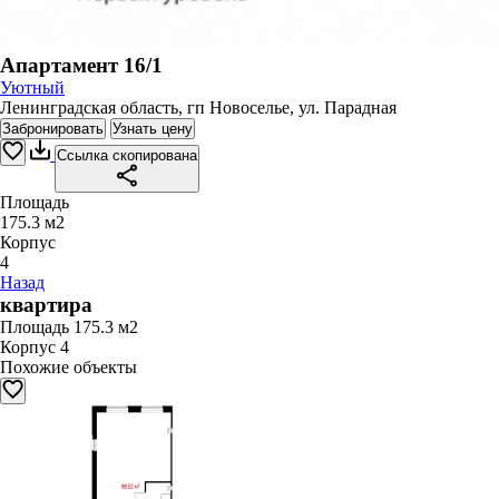
Апартамент 16/1
Уютный
Ленинградская область, гп Новоселье, ул. Парадная
Забронировать
Узнать цену
Ссылка скопирована
Площадь
175.3 м2
Корпус
4
Назад
квартира
Площадь
175.3 м2
Корпус
4
Похожие объекты