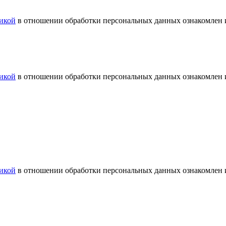
икой
в отношении обработки персональных данных ознакомлен и
икой
в отношении обработки персональных данных ознакомлен и
икой
в отношении обработки персональных данных ознакомлен и