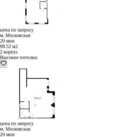
цена по запросу
м. Московская
20 мин
98.52 м2
2 корпус
Высокие потолки
цена по запросу
м. Московская
20 мин