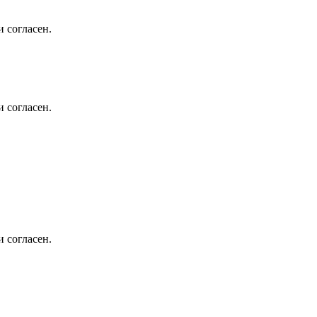
 согласен.
 согласен.
 согласен.