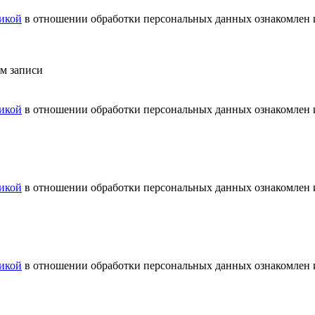
икой
в отношении обработки персональных данных ознакомлен и
ем записи
икой
в отношении обработки персональных данных ознакомлен и
икой
в отношении обработки персональных данных ознакомлен и
икой
в отношении обработки персональных данных ознакомлен и