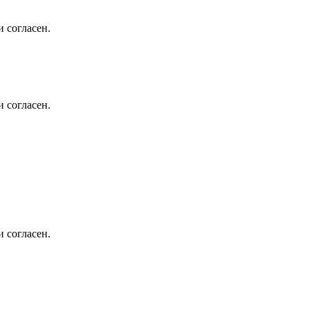
 согласен.
 согласен.
 согласен.