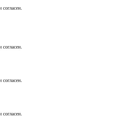
 согласен.
 согласен.
 согласен.
 согласен.