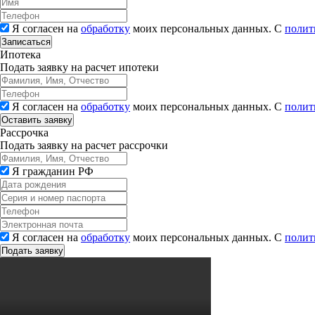
Я согласен на
обработку
моих персональных данных. С
полит
Записаться
Ипотека
Подать заявку на расчет ипотеки
Я согласен на
обработку
моих персональных данных. С
полит
Рассрочка
Подать заявку на расчет рассрочки
Я гражданин РФ
Я согласен на
обработку
моих персональных данных. С
полит