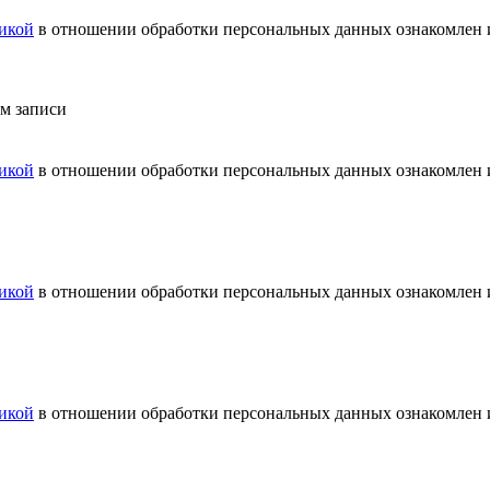
икой
в отношении обработки персональных данных ознакомлен и
ем записи
икой
в отношении обработки персональных данных ознакомлен и
икой
в отношении обработки персональных данных ознакомлен и
икой
в отношении обработки персональных данных ознакомлен и