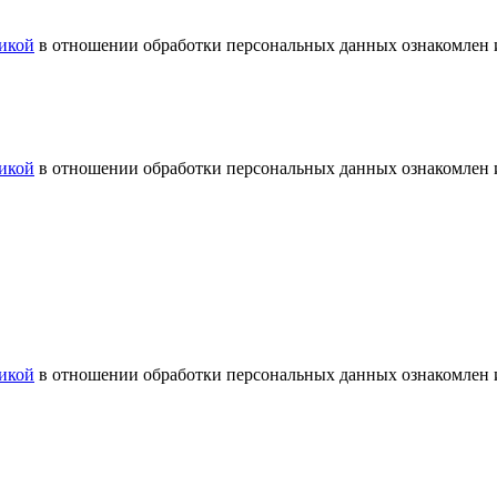
икой
в отношении обработки персональных данных ознакомлен и
икой
в отношении обработки персональных данных ознакомлен и
икой
в отношении обработки персональных данных ознакомлен и