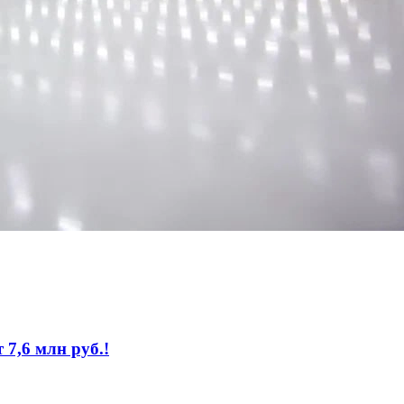
 7,6 млн руб.!