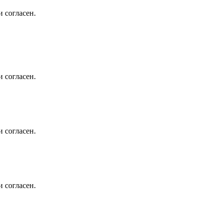
 согласен.
 согласен.
 согласен.
 согласен.