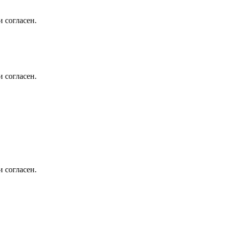
 согласен.
 согласен.
 согласен.