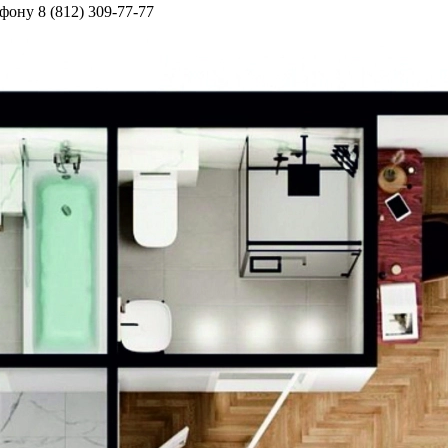
ону 8 (812) 309-77-77