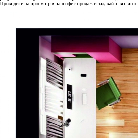
Приходите на просмотр в наш офис продаж и задавайте все инт