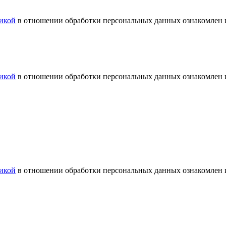
икой
в отношении обработки персональных данных ознакомлен и
икой
в отношении обработки персональных данных ознакомлен и
икой
в отношении обработки персональных данных ознакомлен и