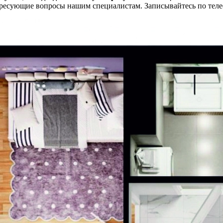
ересующие вопросы нашим специалистам. Записывайтесь по телеф