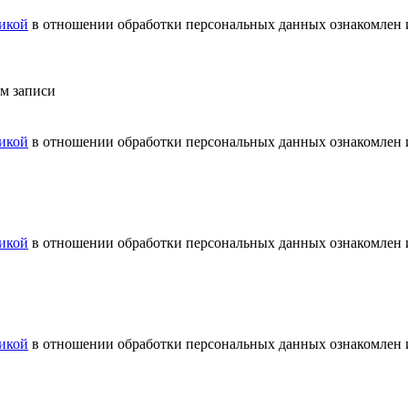
икой
в отношении обработки персональных данных ознакомлен и
ем записи
икой
в отношении обработки персональных данных ознакомлен и
икой
в отношении обработки персональных данных ознакомлен и
икой
в отношении обработки персональных данных ознакомлен и