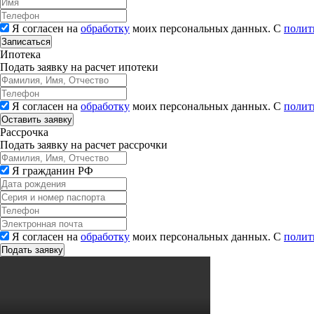
Я согласен на
обработку
моих персональных данных. С
полит
Записаться
Ипотека
Подать заявку на расчет ипотеки
Я согласен на
обработку
моих персональных данных. С
полит
Рассрочка
Подать заявку на расчет рассрочки
Я гражданин РФ
Я согласен на
обработку
моих персональных данных. С
полит