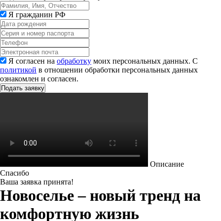
Я гражданин РФ
Я согласен на
обработку
моих персональных данных. С
политикой
в отношении обработки персональных данных
ознакомлен и согласен.
Описание
Спасибо
Ваша заявка принята!
Новоселье – новый тренд на
комфортную жизнь