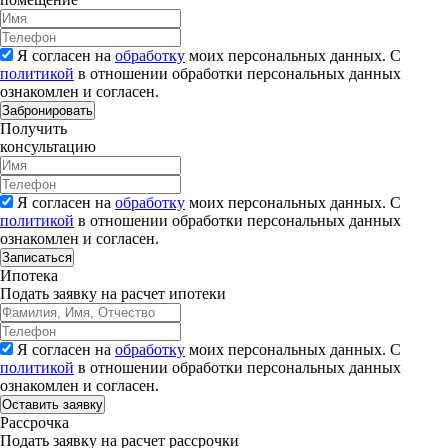
Я согласен на
обработку
моих персональных данных. С
политикой
в отношении обработки персональных данных
ознакомлен и согласен.
Забронировать
Получить
консультацию
Я согласен на
обработку
моих персональных данных. С
политикой
в отношении обработки персональных данных
ознакомлен и согласен.
Записаться
Ипотека
Подать заявку на расчет ипотеки
Я согласен на
обработку
моих персональных данных. С
политикой
в отношении обработки персональных данных
ознакомлен и согласен.
Рассрочка
Подать заявку на расчет рассрочки