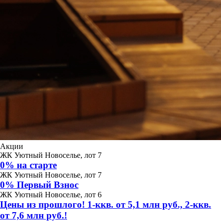
Акции
ЖК Уютный Новоселье, лот 7
0% на старте
ЖК Уютный Новоселье, лот 7
0% Первый Взнос
ЖК Уютный Новоселье, лот 6
Цены из прошлого! 1-ккв. от 5,1 млн руб., 2-ккв.
от 7,6 млн руб.!