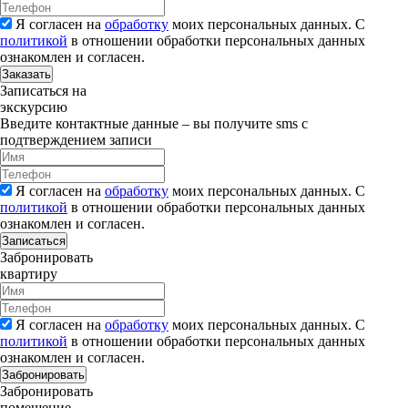
Я согласен на
обработку
моих персональных данных. С
политикой
в отношении обработки персональных данных
ознакомлен и согласен.
Заказать
Записаться на
экскурсию
Введите контактные данные – вы получите sms с
подтверждением записи
Я согласен на
обработку
моих персональных данных. С
политикой
в отношении обработки персональных данных
ознакомлен и согласен.
Записаться
Забронировать
квартиру
Я согласен на
обработку
моих персональных данных. С
политикой
в отношении обработки персональных данных
ознакомлен и согласен.
Забронировать
Забронировать
помещение